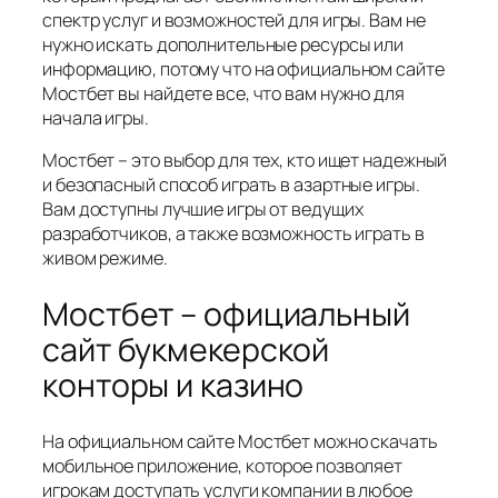
спектр услуг и возможностей для игры. Вам не
нужно искать дополнительные ресурсы или
информацию, потому что на официальном сайте
Мостбет вы найдете все, что вам нужно для
начала игры.
Мостбет – это выбор для тех, кто ищет надежный
и безопасный способ играть в азартные игры.
Вам доступны лучшие игры от ведущих
разработчиков, а также возможность играть в
живом режиме.
Мостбет – официальный
сайт букмекерской
конторы и казино
На официальном сайте Мостбет можно скачать
мобильное приложение, которое позволяет
игрокам доступать услуги компании в любое