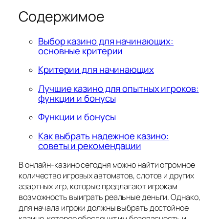
Содержимое
Выбор казино для начинающих:
основные критерии
Критерии для начинающих
Лучшие казино для опытных игроков:
функции и бонусы
Функции и бонусы
Как выбрать надежное казино:
советы и рекомендации
В онлайн-казино сегодня можно найти огромное
количество игровых автоматов, слотов и других
азартных игр, которые предлагают игрокам
возможность выиграть реальные деньги. Однако,
для начала игроки должны выбрать достойное
казино, которое обеспечит им безопасность и