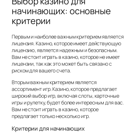
Выбор казино для
начинающих: основные
критерии
Первым и наиболее важным критерием является
лицензия. Казино, которое имеет действующую
лицензию, является надежным и безопасным.
Вам не стоит играть в казино, которое не имеет
лицензии, так как это может быть связано с
риском для вашего счета.
Вторым важным критерием является
ассортимент игр. Казино, которое предлагает
широкий выбор игр, включая слоты, карточные
игры и рулетку, будет более интересным для вас.
Вам не стоит играть в казино, которое
предлагает только несколько игр.
Критерии для начинающих