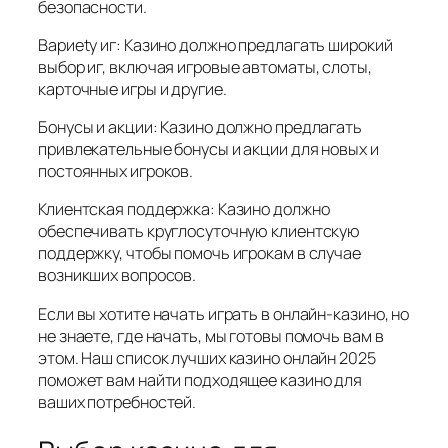
безопасности.
Вариety иг: Казино должно предлагать широкий
выбор иг, включая игровые автоматы, слоты,
карточные игры и другие.
Бонусы и акции: Казино должно предлагать
привлекательные бонусы и акции для новых и
постоянных игроков.
Клиентская поддержка: Казино должно
обеспечивать круглосуточную клиентскую
поддержку, чтобы помочь игрокам в случае
возникших вопросов.
Если вы хотите начать играть в онлайн-казино, но
не знаете, где начать, мы готовы помочь вам в
этом. Наш список лучших казино онлайн 2025
поможет вам найти подходящее казино для
ваших потребностей.