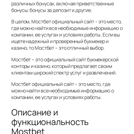
различных бонусах, включая приветственные
бонусы, бонусы за депозит и другие.
В целом, Мостбет официальный сайт – это место,
где можно найти все необходимые информацию о
компании, ее услугах и условиях работы. Если вы
ищете надежный и проверенный букмекер и
казино, то Мостбет – это отличный выбор.
Мостбет – это официальный сайт букмекерской
конторы и казино, который предлагает своим
клиентам широкий спектр услуг и развлечений.
Мостбет официальный сайт – это место, где
можно найти все необходимые информацию о
компании, ее услугах и условиях работы.
Описание и
функциональность
Mostbet