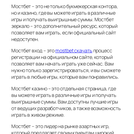
Мостбет – это не только букмекерская контора,
но и казино, где вы можете играть в различные
игры и получать выигрышные суммы. Мостбет
зеркало – это дополнительный ресурс, который
позволяет вам играть, если официальный сайт
недоступен.
Мостбет вход – это
mostbet скачать
процесс
регистрации на официальном сайте, который
позволяет вам начать играть уже сейчас. Вам
нужно только зарегистрироваться, и вы сможете
играть в любые игры, которые вам понравились.
Мостбет казино – это отдельная страница, где
вы можете играть в различные игры и получать
выигрышные суммы. Вам доступны лучшие игры
от ведущих разработчиков, а также возможность
играть в живом режиме.
Мостбет – это лидер на рынке азартных игр,
который предлагает своим клиентам широкий