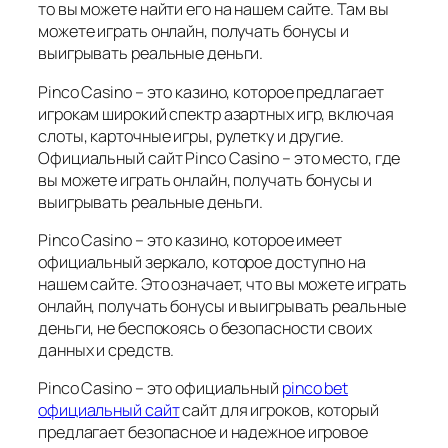
то вы можете найти его на нашем сайте. Там вы
можете играть онлайн, получать бонусы и
выигрывать реальные деньги.
Pinco Casino – это казино, которое предлагает
игрокам широкий спектр азартных игр, включая
слоты, карточные игры, рулетку и другие.
Официальный сайт Pinco Casino – это место, где
вы можете играть онлайн, получать бонусы и
выигрывать реальные деньги.
Pinco Casino – это казино, которое имеет
официальный зеркало, которое доступно на
нашем сайте. Это означает, что вы можете играть
онлайн, получать бонусы и выигрывать реальные
деньги, не беспокоясь о безопасности своих
данных и средств.
Pinco Casino – это официальный
pinco bet
официальный сайт
сайт для игроков, который
предлагает безопасное и надежное игровое