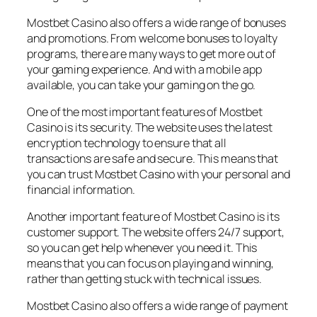
Mostbet Casino also offers a wide range of bonuses
and promotions. From welcome bonuses to loyalty
programs, there are many ways to get more out of
your gaming experience. And with a mobile app
available, you can take your gaming on the go.
One of the most important features of Mostbet
Casino is its security. The website uses the latest
encryption technology to ensure that all
transactions are safe and secure. This means that
you can trust Mostbet Casino with your personal and
financial information.
Another important feature of Mostbet Casino is its
customer support. The website offers 24/7 support,
so you can get help whenever you need it. This
means that you can focus on playing and winning,
rather than getting stuck with technical issues.
Mostbet Casino also offers a wide range of payment