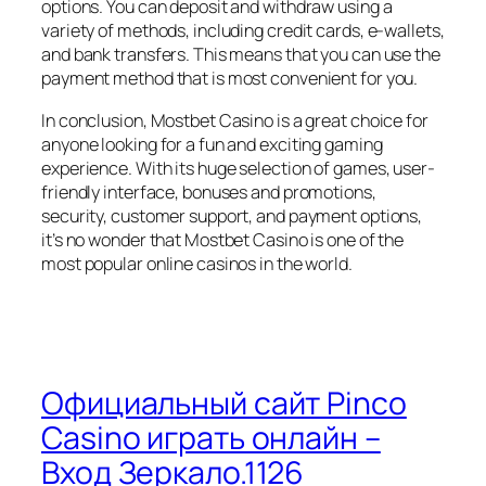
options. You can deposit and withdraw using a
variety of methods, including credit cards, e-wallets,
and bank transfers. This means that you can use the
payment method that is most convenient for you.
In conclusion, Mostbet Casino is a great choice for
anyone looking for a fun and exciting gaming
experience. With its huge selection of games, user-
friendly interface, bonuses and promotions,
security, customer support, and payment options,
it’s no wonder that Mostbet Casino is one of the
most popular online casinos in the world.
Официальный сайт Pinco
Casino играть онлайн –
Вход Зеркало.1126