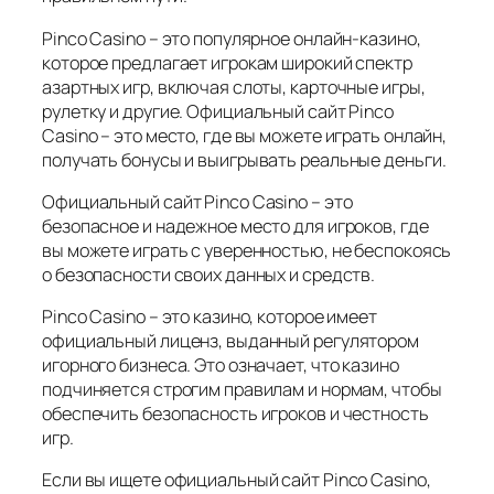
Pinco Casino – это популярное онлайн-казино,
которое предлагает игрокам широкий спектр
азартных игр, включая слоты, карточные игры,
рулетку и другие. Официальный сайт Pinco
Casino – это место, где вы можете играть онлайн,
получать бонусы и выигрывать реальные деньги.
Официальный сайт Pinco Casino – это
безопасное и надежное место для игроков, где
вы можете играть с уверенностью, не беспокоясь
о безопасности своих данных и средств.
Pinco Casino – это казино, которое имеет
официальный лиценз, выданный регулятором
игорного бизнеса. Это означает, что казино
подчиняется строгим правилам и нормам, чтобы
обеспечить безопасность игроков и честность
игр.
Если вы ищете официальный сайт Pinco Casino,