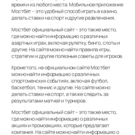
время и из любого места. Мобильное приложение
Мостбет – это удобный способ играть в казино,
делать ставки на спорт и другие развлечения.
Мостбет официальный сайт – это также место,
где можно найти информацию о различных
азартных играх, включая рулетку, бинго, слоты и
другие. На сайте можно найти правила игры,
стратегии и другие полезные советы для игроков.
Кроме того, на официальном сайте Мостбет
можно найти информацию о различных
спортсменских событиях, включая футбол,
баскетбол, теннис и другие. На сайте можно
делать ставки на спорт, а также следить за
результатами матчей и турниров.
Мостбет официальный сайт – это также место,
где можно найти информацию о различных
акциях и промоакциях, которые предлагает
компания. На сайте можно найти информацию о