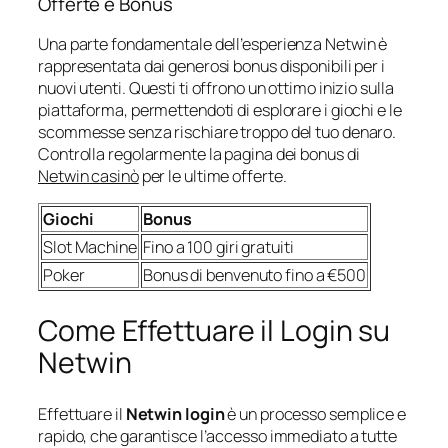
Offerte e Bonus
Una parte fondamentale dell’esperienza Netwin è
rappresentata dai generosi bonus disponibili per i
nuovi utenti. Questi ti offrono un ottimo inizio sulla
piattaforma, permettendoti di esplorare i giochi e le
scommesse senza rischiare troppo del tuo denaro.
Controlla regolarmente la pagina dei bonus di
Netwin casinò
per le ultime offerte.
Giochi
Bonus
Slot Machine
Fino a 100 giri gratuiti
Poker
Bonus di benvenuto fino a €500
Come Effettuare il Login su
Netwin
Effettuare il
Netwin login
è un processo semplice e
rapido, che garantisce l’accesso immediato a tutte