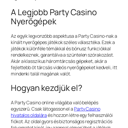
A Legjobb Party Casino
Nyerőgépek
Az egyik legvonzóbb aspektusa a Party Casino-nak a
kínált nyerőgépes játékok széles választéka. Ezek a
játékok különféle témákkal és bónusz funkciókkal
rendelkeznek, garantálva a szüntelen szórakozást.
Akár a klasszikus háromtárcsás gépeket, akár a
fejlettebb öt tárcsás videós nyerőgépeket kedveli, itt
mindenki talál magának valót.
Hogyan kezdjük el?
A Party Casino online világába való belépés
egyszerű. Csak látogasson el a
Party Casino
hivatalos oldalára
és hozzon létre egy felhasználói
fiókot. Az oldal gyors és biztonságos regisztrációs
folyamatot kínál, így azonnal elmerülhet a játékok