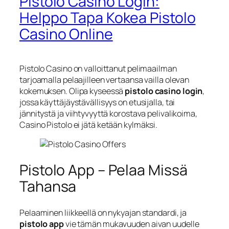
Pistolo Casino Login:
Helppo Tapa Kokea Pistolo
Casino Online
Pistolo Casino on valloittanut pelimaailman
tarjoamalla pelaajilleen vertaansa vailla olevan
kokemuksen. Olipa kyseessä
pistolo casino login
,
jossa käyttäjäystävällisyys on etusijalla, tai
jännitystä ja viihtyvyyttä korostava pelivalikoima,
Casino Pistolo
ei jätä ketään kylmäksi.
Pistolo App – Pelaa Missä
Tahansa
Pelaaminen liikkeellä on nykyajan standardi, ja
pistolo app
vie tämän mukavuuden aivan uudelle