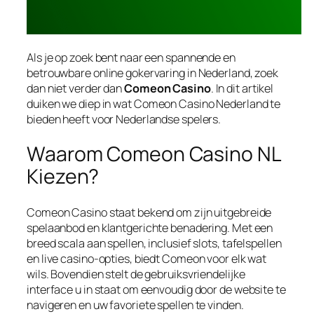
Als je op zoek bent naar een spannende en
betrouwbare online gokervaring in Nederland, zoek
dan niet verder dan
Comeon Casino
. In dit artikel
duiken we diep in wat
Comeon Casino Nederland
te
bieden heeft voor Nederlandse spelers.
Waarom Comeon Casino NL
Kiezen?
Comeon Casino staat bekend om zijn uitgebreide
spelaanbod en klantgerichte benadering. Met een
breed scala aan spellen, inclusief slots, tafelspellen
en live casino-opties, biedt Comeon voor elk wat
wils. Bovendien stelt de gebruiksvriendelijke
interface u in staat om eenvoudig door de website te
navigeren en uw favoriete spellen te vinden.