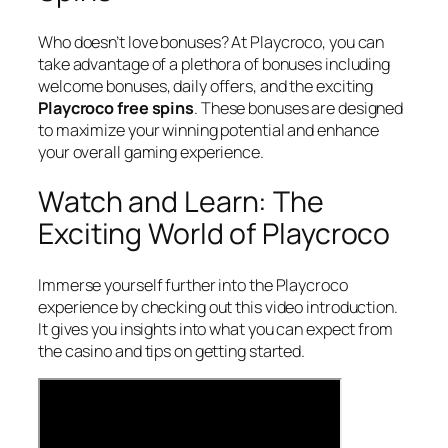
Who doesn’t love bonuses? At Playcroco, you can
take advantage of a plethora of bonuses including
welcome bonuses, daily offers, and the exciting
Playcroco free spins
. These bonuses are designed
to maximize your winning potential and enhance
your overall gaming experience.
Watch and Learn: The
Exciting World of Playcroco
Immerse yourself further into the Playcroco
experience by checking out this video introduction.
It gives you insights into what you can expect from
the casino and tips on getting started.