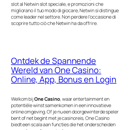
slot al
Netwin slot
speciale, e promozioni che
migliorano il tuo modo di giocare, Netwin si distingue
come leader nel settore. Non perdere l’occasione di
scoprire tutto ciò che Netwin ha da offrire.
Ontdek de Spannende
Wereld van One Casino:
Online, App, Bonus en Login
Welkom bij
One Casino
, waar entertainment en
potentiële winst samenkomen in een innovatieve
online omgeving. Of je nu een doorgewinterde speler
bent of net begint met je casinoreis,
One Casino
biedt een scala aan functies die het onderscheiden