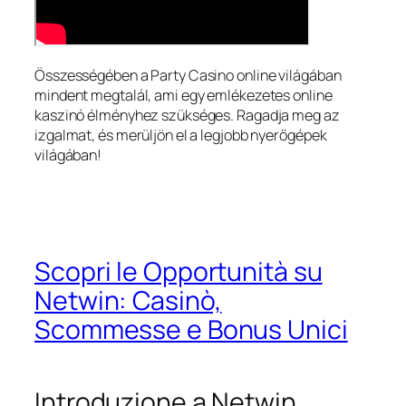
Összességében a Party Casino online világában
mindent megtalál, ami egy emlékezetes online
kaszinó élményhez szükséges. Ragadja meg az
izgalmat, és merüljön el a legjobb nyerőgépek
világában!
Scopri le Opportunità su
Netwin: Casinò,
Scommesse e Bonus Unici
Introduzione a Netwin