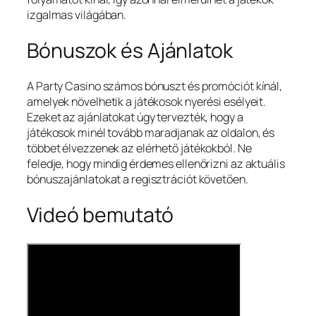
izgalmas világában.
Bónuszok és Ajánlatok
A Party Casino számos bónuszt és promóciót kínál,
amelyek növelhetik a játékosok nyerési esélyeit.
Ezeket az ajánlatokat úgy tervezték, hogy a
játékosok minél tovább maradjanak az oldalon, és
többet élvezzenek az elérhető játékokból. Ne
feledje, hogy mindig érdemes ellenőrizni az aktuális
bónuszajánlatokat a regisztrációt követően.
Videó bemutató