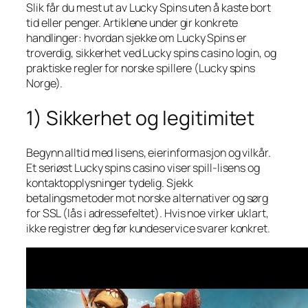
Slik får du mest ut av Lucky Spins uten å kaste bort
tid eller penger. Artiklene under gir konkrete
handlinger: hvordan sjekke om Lucky Spins er
troverdig, sikkerhet ved Lucky spins casino login, og
praktiske regler for norske spillere (Lucky spins
Norge).
1) Sikkerhet og legitimitet
Begynn alltid med lisens, eierinformasjon og vilkår.
Et seriøst Lucky spins casino viser spill-lisens og
kontaktopplysninger tydelig. Sjekk
betalingsmetoder mot norske alternativer og sørg
for SSL (lås i adressefeltet). Hvis noe virker uklart,
ikke registrer deg før kundeservice svarer konkret.