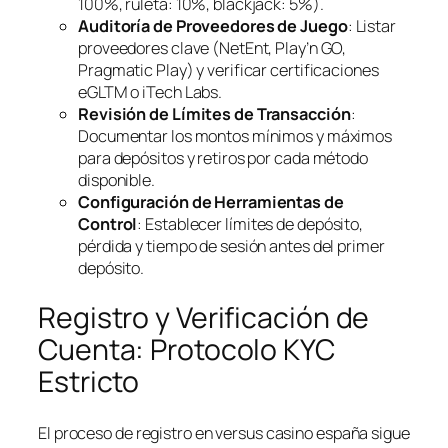
100%, ruleta: 10%, blackjack: 5%).
Auditoría de Proveedores de Juego
: Listar
proveedores clave (NetEnt, Play’n GO,
Pragmatic Play) y verificar certificaciones
eGLTM o iTech Labs.
Revisión de Límites de Transacción
:
Documentar los montos mínimos y máximos
para depósitos y retiros por cada método
disponible.
Configuración de Herramientas de
Control
: Establecer límites de depósito,
pérdida y tiempo de sesión antes del primer
depósito.
Registro y Verificación de
Cuenta: Protocolo KYC
Estricto
El proceso de registro en versus casino españa sigue