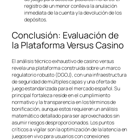
registro de un menor conlleva la anulación
inmediata de la cuenta y la devolución de los
depósitos.
Conclusión: Evaluación de
la Plataforma Versus Casino
El análisis técnico exhaustivo de casino versus
revela una plataforma construida sobre un marco
regulatorio robusto (DGOJ), con una infraestructura
de seguridad de múltiples capas y una oferta de
juego estandarizada para el mercado español. Su
principal fortaleza reside en el cumplimiento
normativo y la transparencia en los términos de
bonificación, aunque estos requieren un análisis
matemático detallado para ser aprovechados sin
asumir riesgos desproporcionados. Los puntos
críticos a vigilar son la optimización de la latencia en
juegos en vivo para usuarios con conexiones