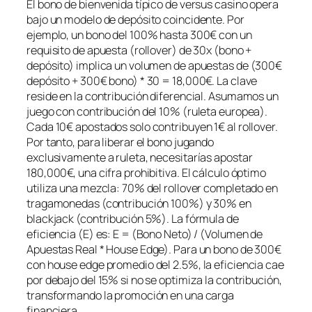
El bono de bienvenida típico de versus casino opera
bajo un modelo de depósito coincidente. Por
ejemplo, un bono del 100% hasta 300€ con un
requisito de apuesta (rollover) de 30x (bono +
depósito) implica un volumen de apuestas de (300€
depósito + 300€ bono) * 30 = 18,000€. La clave
reside en la contribución diferencial. Asumamos un
juego con contribución del 10% (ruleta europea).
Cada 10€ apostados solo contribuyen 1€ al rollover.
Por tanto, para liberar el bono jugando
exclusivamente a ruleta, necesitarías apostar
180,000€, una cifra prohibitiva. El cálculo óptimo
utiliza una mezcla: 70% del rollover completado en
tragamonedas (contribución 100%) y 30% en
blackjack (contribución 5%). La fórmula de
eficiencia (E) es: E = (Bono Neto) / (Volumen de
Apuestas Real * House Edge). Para un bono de 300€
con house edge promedio del 2.5%, la eficiencia cae
por debajo del 15% si no se optimiza la contribución,
transformando la promoción en una carga
financiera.