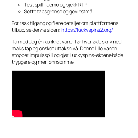
Test spill i demo og sjekk RTP
Sette tapsgrense og gevinstmål
For rask tilgang og flere detaljer om plattformens
tilbud, se denne siden:
https://luckyspins2.org/
Ta med deg én konkret vane: før hver økt, skriv ned
maks tap og ønsket uttaksnivå. Denne lille vanen
stopper impulsspill og gjør Luckyspins-øktene både
tryggere og mer lønnsomme.