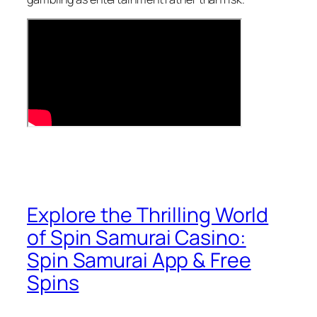
Explore the Thrilling World
of Spin Samurai Casino:
Spin Samurai App & Free
Spins