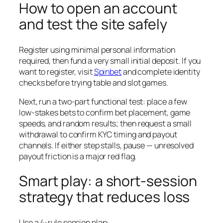
How to open an account
and test the site safely
Register using minimal personal information
required, then fund a very small initial deposit. If you
want to register, visit
Spinbet
and complete identity
checks before trying table and slot games.
Next, run a two-part functional test: place a few
low-stakes bets to confirm bet placement, game
speeds, and random results; then request a small
withdrawal to confirm KYC timing and payout
channels. If either step stalls, pause — unresolved
payout friction is a major red flag.
Smart play: a short-session
strategy that reduces loss
Use a 4-rule session plan: