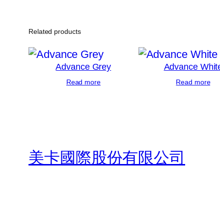
Related products
Advance Grey
Advance Whit
Read more
Read more
美卡國際股份有限公司