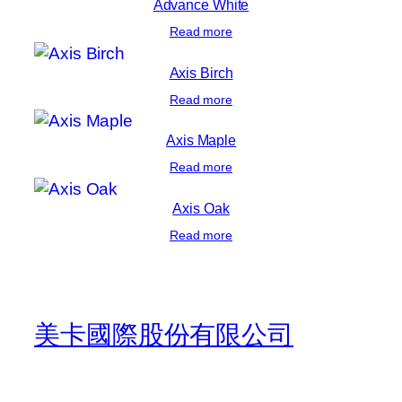
Advance White
Read more
Axis Birch
Read more
Axis Maple
Read more
Axis Oak
Read more
美卡國際股份有限公司