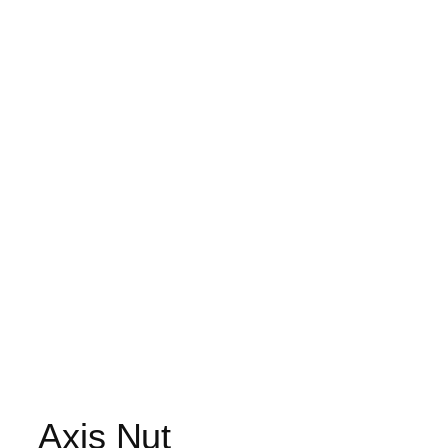
Axis Nut