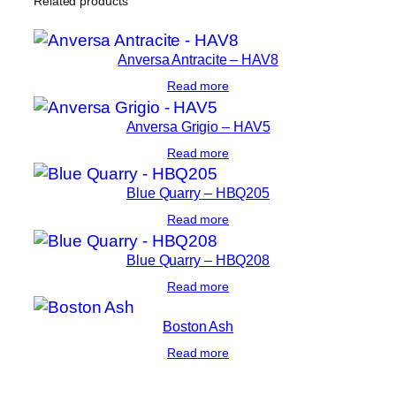
Related products
Anversa Antracite – HAV8
Read more
Anversa Grigio – HAV5
Read more
Blue Quarry – HBQ205
Read more
Blue Quarry – HBQ208
Read more
Boston Ash
Read more