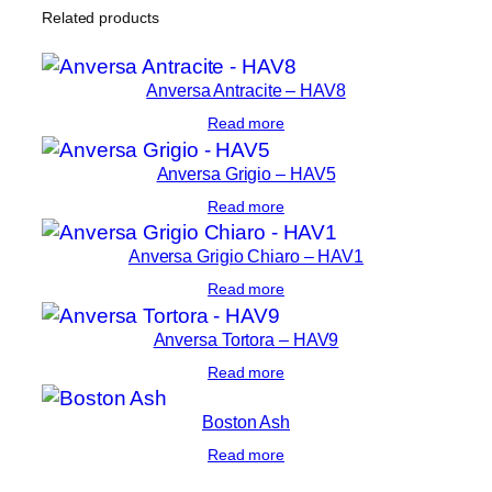
Related products
Anversa Antracite – HAV8
Read more
Anversa Grigio – HAV5
Read more
Anversa Grigio Chiaro – HAV1
Read more
Anversa Tortora – HAV9
Read more
Boston Ash
Read more