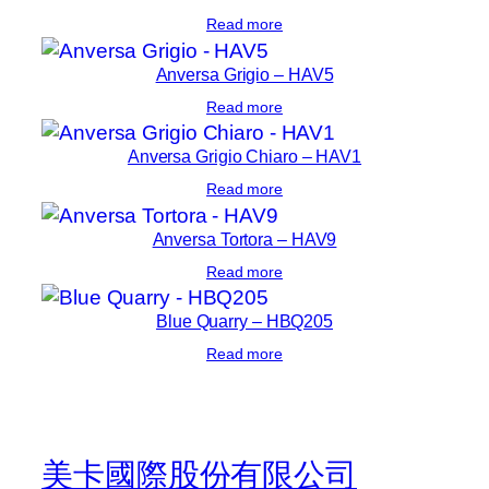
Read more
Anversa Grigio – HAV5
Read more
Anversa Grigio Chiaro – HAV1
Read more
Anversa Tortora – HAV9
Read more
Blue Quarry – HBQ205
Read more
美卡國際股份有限公司