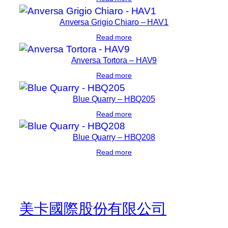
Anversa Grigio Chiaro – HAV1
Read more
Anversa Tortora – HAV9
Read more
Blue Quarry – HBQ205
Read more
Blue Quarry – HBQ208
Read more
美卡國際股份有限公司