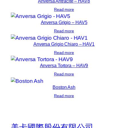
Anversa Antracite – HAV8
Read more
Anversa Grigio – HAV5
Read more
Anversa Grigio Chiaro – HAV1
Read more
Anversa Tortora – HAV9
Read more
Boston Ash
Read more
美卡國際股份有限公司