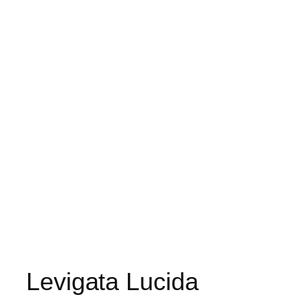
Levigata Lucida