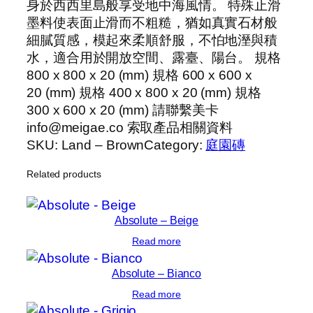
身於西西里島般享受地中海風情。 特殊止滑
墨料使表面止滑而不粗糙，猶如真實石材般
細膩質感，模起來柔順舒服，不怕地溼與積
水，適合用於開放空間、露臺、陽台。 規格
800 x 800 x 20 (mm) 規格 600 x 600 x
20 (mm) 規格 400 x 800 x 20 (mm) 規格
300 x 600 x 20 (mm) 請聯繫美卡
info@meigae.co 索取產品相關資料
SKU:
Land – Brown
Category:
庭園磚
Related products
Absolute – Beige
Read more
Absolute – Bianco
Read more