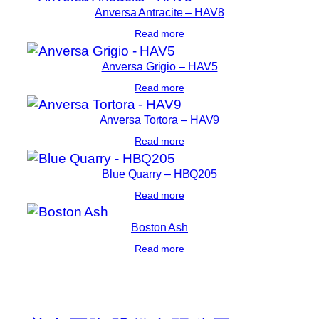
Anversa Antracite – HAV8
Read more
Anversa Grigio – HAV5
Read more
Anversa Tortora – HAV9
Read more
Blue Quarry – HBQ205
Read more
Boston Ash
Read more