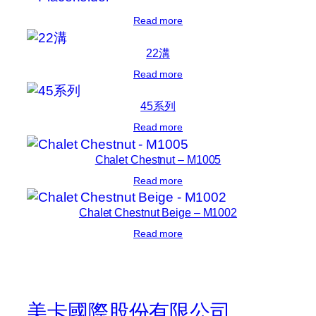
Read more
22溝
Read more
45系列
Read more
Chalet Chestnut – M1005
Read more
Chalet Chestnut Beige – M1002
Read more
美卡國際股份有限公司