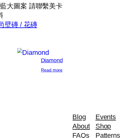
arco 藍大圖案 請聯繫美卡
料
尚壁磚 / 花磚
Diamond
Read more
Blog
Events
About
Shop
FAQs
Patterns