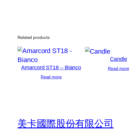
Related products
Candle
Amarcord ST18 – Bianco
Read more
Read more
美卡國際股份有限公司