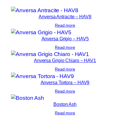
Anversa Antracite – HAV8
Read more
Anversa Grigio – HAV5
Read more
Anversa Grigio Chiaro – HAV1
Read more
Anversa Tortora – HAV9
Read more
Boston Ash
Read more