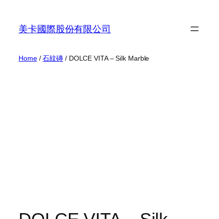
Skip
to
美卡國際股份有限公司
content
Home
/
石紋磚
/ DOLCE VITA – Silk Marble