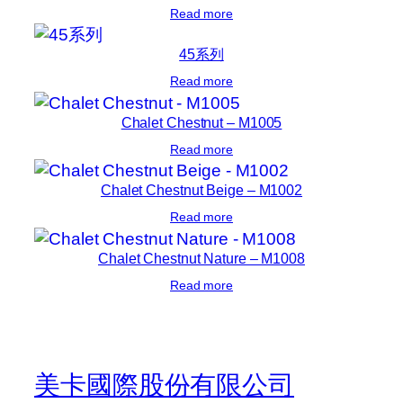
Read more
45系列
Read more
Chalet Chestnut – M1005
Read more
Chalet Chestnut Beige – M1002
Read more
Chalet Chestnut Nature – M1008
Read more
美卡國際股份有限公司