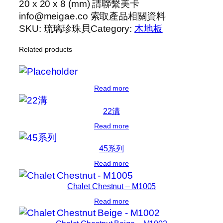
20 x 20 x 8 (mm) 請聯繫美卡
info@meigae.co 索取產品相關資料
SKU:
琉璃珍珠貝
Category:
木地板
Related products
Read more
22溝
Read more
45系列
Read more
Chalet Chestnut – M1005
Read more