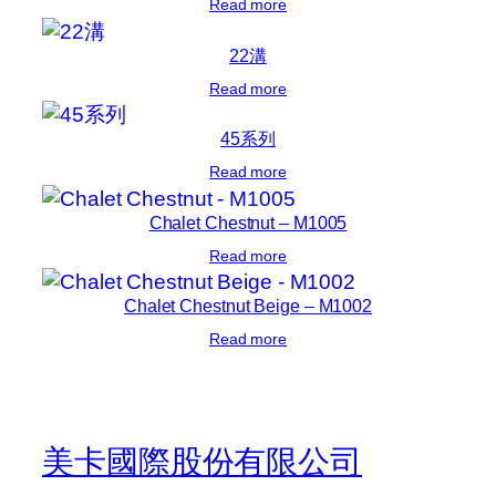
Read more
22溝
Read more
45系列
Read more
Chalet Chestnut – M1005
Read more
Chalet Chestnut Beige – M1002
Read more
美卡國際股份有限公司