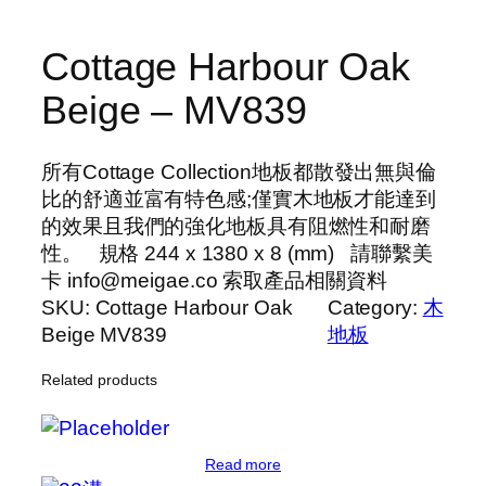
Cottage Harbour Oak
Beige – MV839
所有Cottage Collection地板都散發出無與倫
比的舒適並富有特色感;僅實木地板才能達到
的效果且我們的強化地板具有阻燃性和耐磨
性。 規格 244 x 1380 x 8 (mm) 請聯繫美
卡 info@meigae.co 索取產品相關資料
SKU:
Cottage Harbour Oak
Category:
木
Beige MV839
地板
Related products
Read more